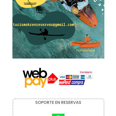
SOPORTE EN RESERVAS