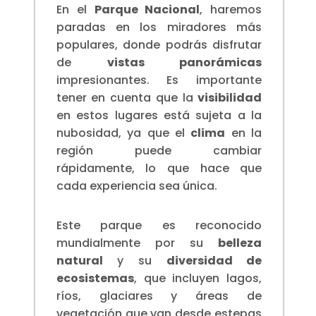
En el
Parque Nacional
, haremos
paradas en los miradores más
populares, donde podrás disfrutar
de
vistas panorámicas
impresionantes. Es importante
tener en cuenta que la
visibilidad
en estos lugares está sujeta a la
nubosidad, ya que el
clima
en la
región puede cambiar
rápidamente, lo que hace que
cada experiencia sea única.
Este parque es reconocido
mundialmente por su
belleza
natural
y su
diversidad de
ecosistemas
, que incluyen lagos,
ríos, glaciares y áreas de
vegetación que van desde estepas