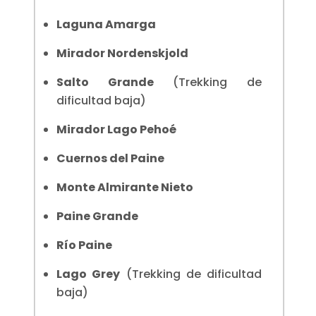
Laguna Amarga
Mirador Nordenskjold
Salto Grande
(Trekking de
dificultad baja)
Mirador Lago Pehoé
Cuernos del Paine
Monte Almirante Nieto
Paine Grande
Río Paine
Lago Grey
(Trekking de dificultad
baja)