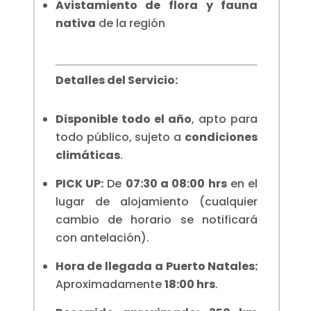
Avistamiento de flora y fauna
nativa
de la región
Detalles del Servicio:
Disponible todo el año
, apto para
todo público, sujeto a
condiciones
climáticas
.
PICK UP:
De
07:30 a 08:00 hrs
en el
lugar de alojamiento (cualquier
cambio de horario se notificará
con antelación).
Hora de llegada a Puerto Natales:
Aproximadamente
18:00 hrs
.