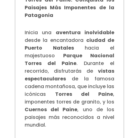
Paisajes Más Imponentes de la
Patagonia
Inicia una
aventura inolvidable
desde la encantadora
ciudad de
Puerto Natales
hacia el
majestuoso
Parque Nacional
Torres del Paine
. Durante el
recorrido, disfrutarás de
vistas
espectaculares
de la famosa
cadena montañosa, que incluye las
icónicas
Torres del Paine
,
imponentes torres de granito, y los
Cuernos del Paine
, uno de los
paisajes más reconocidos a nivel
mundial.