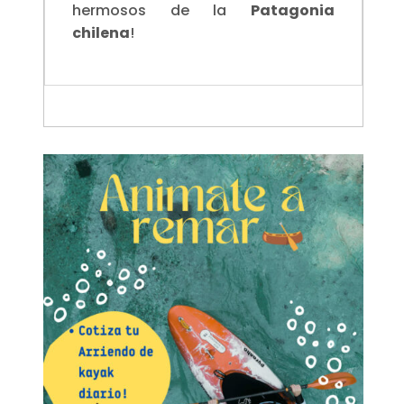
hermosos de la
Patagonia
chilena
!