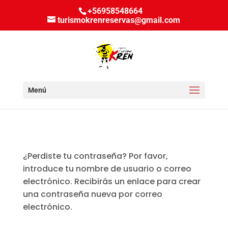
+56958548664
turismokrenreservas@gmail.com
Seleccionar página
¿Perdiste tu contraseña? Por favor,
introduce tu nombre de usuario o correo
electrónico. Recibirás un enlace para crear
una contraseña nueva por correo
electrónico.