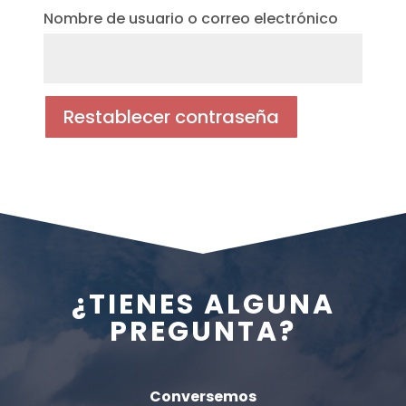
Nombre de usuario o correo electrónico
Restablecer contraseña
¿TIENES ALGUNA
PREGUNTA?
Conversemos