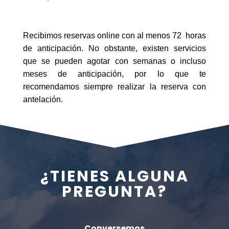
Recibimos reservas online con al menos 72 horas
de anticipación. No obstante, existen servicios
que se pueden agotar con semanas o incluso
meses de anticipación, por lo que te
recomendamos siempre realizar la reserva con
antelación.
¿TIENES ALGUNA
PREGUNTA?
Conversemos